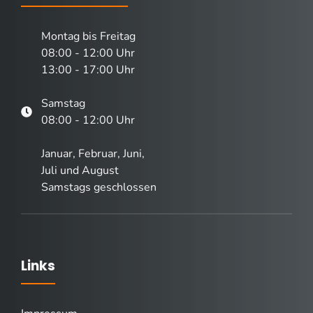
Montag bis Freitag
08:00 - 12:00 Uhr
13:00 - 17:00 Uhr
Samstag
08:00 - 12:00 Uhr
Januar, Februar, Juni,
Juli und August
Samstags geschlossen
Links