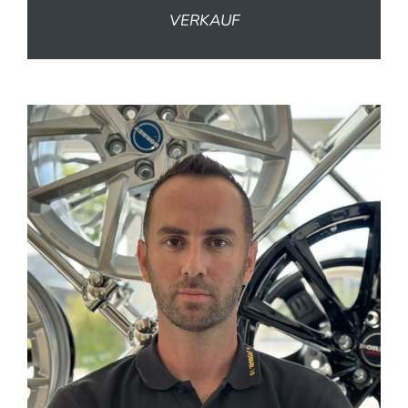
VERKAUF