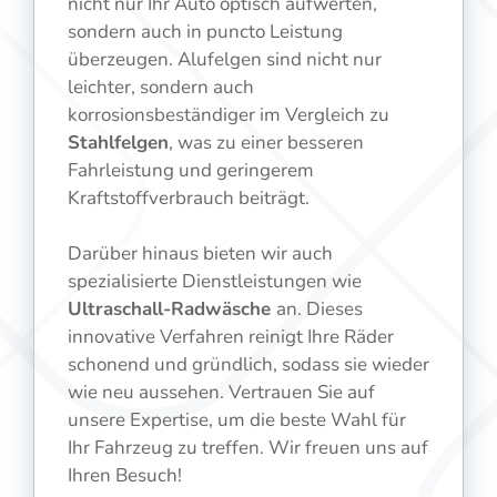
nicht nur Ihr Auto optisch aufwerten,
sondern auch in puncto Leistung
überzeugen. Alufelgen sind nicht nur
leichter, sondern auch
korrosionsbeständiger im Vergleich zu
Stahlfelgen
, was zu einer besseren
Fahrleistung und geringerem
Kraftstoffverbrauch beiträgt.
Darüber hinaus bieten wir auch
spezialisierte Dienstleistungen wie
Ultraschall-Radwäsche
an. Dieses
innovative Verfahren reinigt Ihre Räder
schonend und gründlich, sodass sie wieder
wie neu aussehen. Vertrauen Sie auf
unsere Expertise, um die beste Wahl für
Ihr Fahrzeug zu treffen. Wir freuen uns auf
Ihren Besuch!