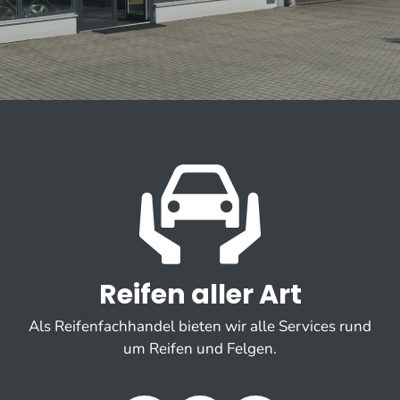
Reifen aller Art
Als Reifenfachhandel bieten wir alle Services rund
um Reifen und Felgen.