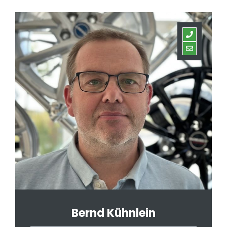
Bernd Kühnlein