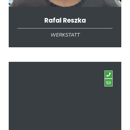
Rafal Reszka
WERKSTATT