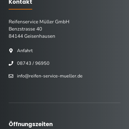
Kontakt
Reifenservice Müller GmbH
Benzstrasse 40
84144 Geisenhausen
Anfahrt
08743 / 96950
info@reifen-service-mueller.de
Öffnungszeiten