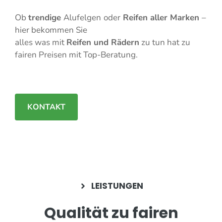
Ob
trendige
Alufelgen
oder
Reifen aller Marken
–
hier bekommen Sie
alles was mit
Reifen und Rädern
zu tun hat zu
fairen Preisen mit Top-Beratung.
KONTAKT
LEISTUNGEN
Qualität zu fairen