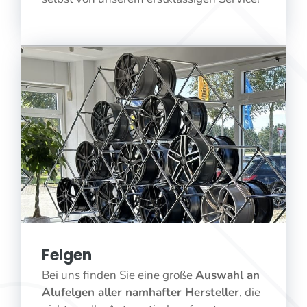
Felgen
Bei uns finden Sie eine große
Auswahl an
Alufelgen aller namhafter Hersteller
, die