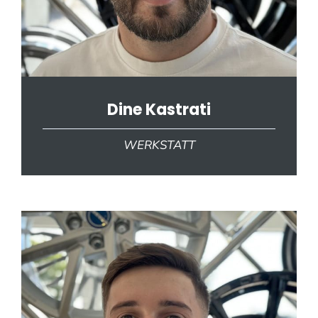
Dine Kastrati
WERKSTATT