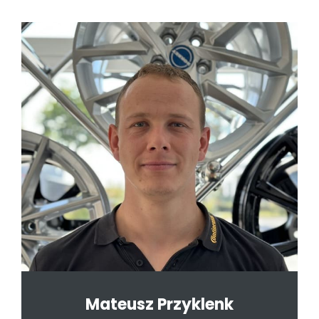
Mateusz Przyklenk