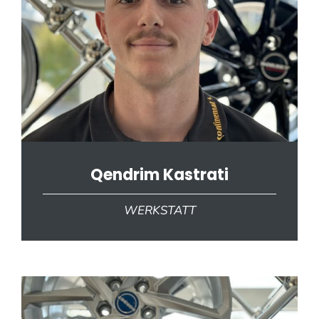
Qendrim Kastrati
WERKSTATT