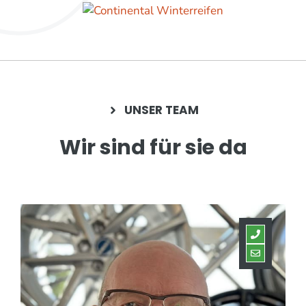
UNSER TEAM
Wir sind für sie da