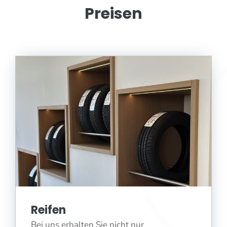
Preisen
Reifen
Bei uns erhalten Sie nicht nur