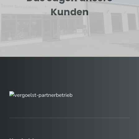
Kunden