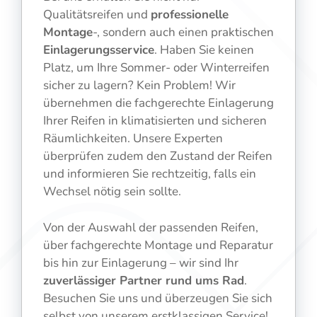
Qualitätsreifen und
professionelle
Montage
-, sondern auch einen praktischen
Einlagerungsservice
. Haben Sie keinen
Platz, um Ihre Sommer- oder Winterreifen
sicher zu lagern? Kein Problem! Wir
übernehmen die fachgerechte Einlagerung
Ihrer Reifen in klimatisierten und sicheren
Räumlichkeiten. Unsere Experten
überprüfen zudem den Zustand der Reifen
und informieren Sie rechtzeitig, falls ein
Wechsel nötig sein sollte.
Von der Auswahl der passenden Reifen,
über fachgerechte Montage und Reparatur
bis hin zur Einlagerung – wir sind Ihr
zuverlässiger Partner rund ums Rad
.
Besuchen Sie uns und überzeugen Sie sich
selbst von unserem erstklassigen Service!