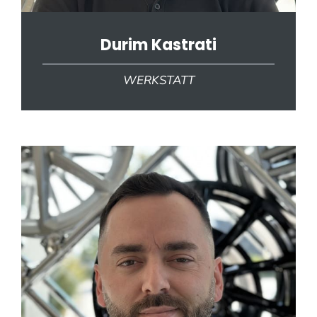
Durim Kastrati
WERKSTATT