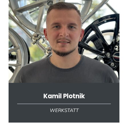
Kamil Plotnik
WERKSTATT