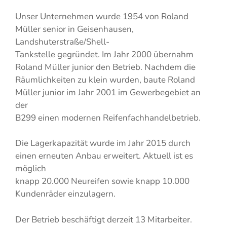
Unser Unternehmen wurde 1954 von Roland
Müller senior in Geisenhausen,
Landshuterstraße/Shell-
Tankstelle gegründet. Im Jahr 2000 übernahm
Roland Müller junior den Betrieb. Nachdem die
Räumlichkeiten zu klein wurden, baute Roland
Müller junior im Jahr 2001 im Gewerbegebiet an
der
B299 einen modernen Reifenfachhandelbetrieb.
Die Lagerkapazität wurde im Jahr 2015 durch
einen erneuten Anbau erweitert. Aktuell ist es
möglich
knapp 20.000 Neureifen sowie knapp 10.000
Kundenräder einzulagern.
Der Betrieb beschäftigt derzeit 13 Mitarbeiter.