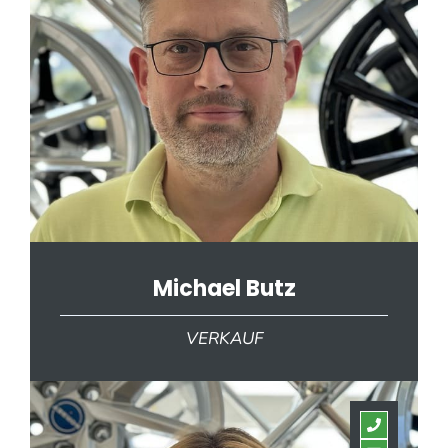
Michael Butz
VERKAUF