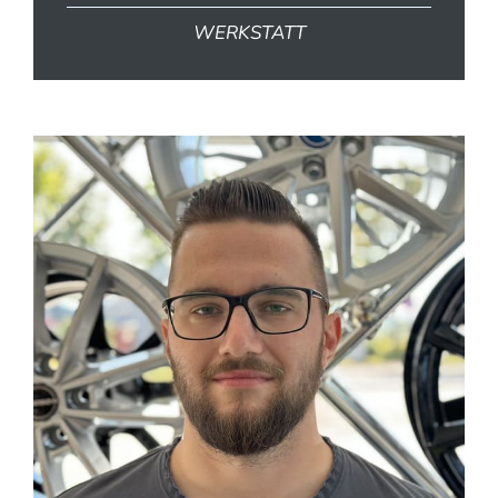
WERKSTATT