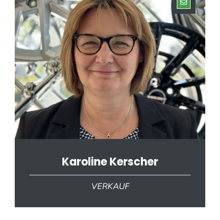
Karoline Kerscher
VERKAUF